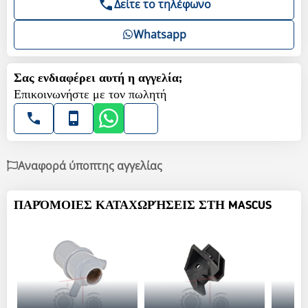
Δείτε το τηλέφωνο
Whatsapp
Σας ενδιαφέρει αυτή η αγγελία;
Επικοινωνήστε με τον πωλητή
Αναφορά ύποπτης αγγελίας
ΠΑΡΌΜΟΙΕΣ ΚΑΤΑΧΩΡΉΣΕΙΣ ΣΤΗ MASCUS