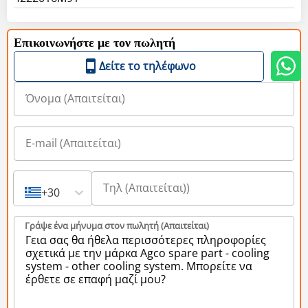
Επικοινωνήστε με τον πωλητή
Δείτε το τηλέφωνο
+30
Γράψε ένα μήνυμα στον πωλητή (Aπαιτείται)