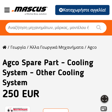
Καταχωρήστε αγγελία!
Γεωργία
Άλλα Γεωργικά Μηχανήματα
Agco
Agco
Spare Part - Cooling
System - Other Cooling
System
250 EUR
1