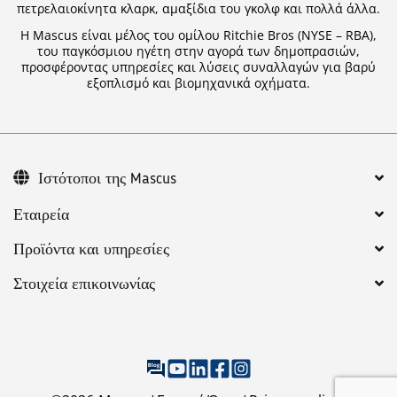
πετρελαιοκίνητα κλαρκ, αμαξίδια του γκολφ και πολλά άλλα.
Η Mascus είναι μέλος του ομίλου Ritchie Bros (NYSE – RBA),
του παγκόσμιου ηγέτη στην αγορά των δημοπρασιών,
προσφέροντας υπηρεσίες και λύσεις συναλλαγών για βαρύ
εξοπλισμό και βιομηχανικά οχήματα.
Ιστότοποι της Mascus
Εταιρεία
Προϊόντα και υπηρεσίες
Στοιχεία επικοινωνίας