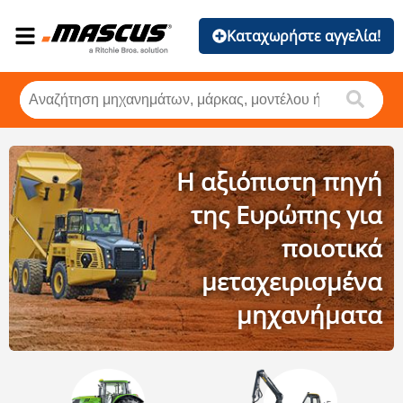
Καταχωρήστε αγγελία!
Η αξιόπιστη πηγή
της Ευρώπης για
ποιοτικά
μεταχειρισμένα
μηχανήματα