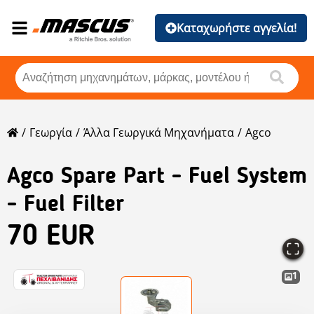
Καταχωρήστε αγγελία!
Γεωργία
Άλλα Γεωργικά Μηχανήματα
Agco
Agco
Spare Part - Fuel System
- Fuel Filter
70 EUR
1