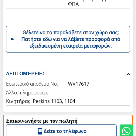
ΦΠΑ
Θέλετε να το παραλάβετε στον χώρο σας;
Πατήστε εδώ για να λάβετε προσφορά από
εξειδικευμένη εταιρεία μεταφορών.
ΛΕΠΤΟΜΈΡΕΙΕΣ
Εσωτερικό απόθεμα Νο.
WV17617
Άλλες πληροφορίες
Επικοινωνήστε με τον πωλητή
Δείτε το τηλέφωνο