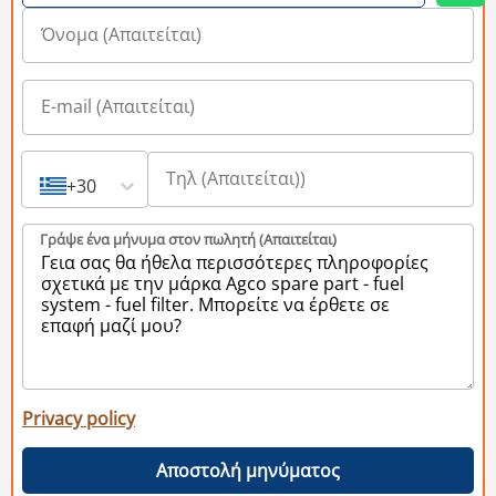
+30
Γράψε ένα μήνυμα στον πωλητή (Aπαιτείται)
Privacy policy
Αποστολή μηνύματος