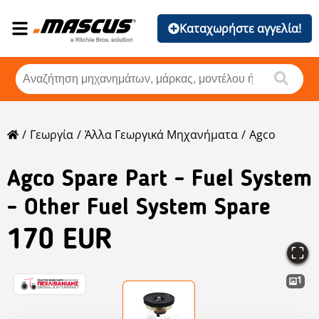
Καταχωρήστε αγγελία!
Γεωργία
Άλλα Γεωργικά Μηχανήματα
Agco
Agco
Spare Part - Fuel System
- Other Fuel System Spare
170 EUR
1