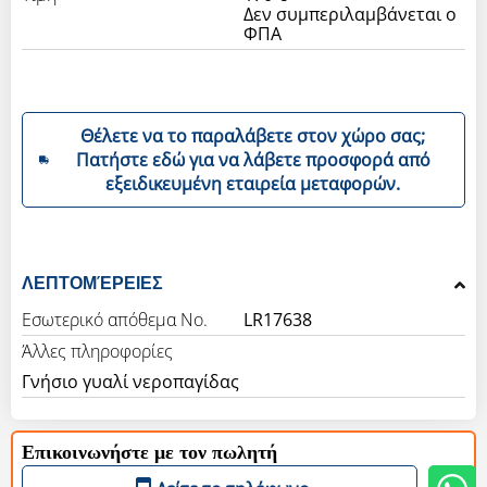
Δεν συμπεριλαμβάνεται ο
ΦΠΑ
Θέλετε να το παραλάβετε στον χώρο σας;
Πατήστε εδώ για να λάβετε προσφορά από
εξειδικευμένη εταιρεία μεταφορών.
ΛΕΠΤΟΜΈΡΕΙΕΣ
Εσωτερικό απόθεμα Νο.
LR17638
Άλλες πληροφορίες
Επικοινωνήστε με τον πωλητή