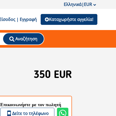
Ελληνικά
|
EUR
Είσοδος | Εγγραφή
Καταχωρήστε αγγελία!
Αναζήτηση
350 EUR
Επικοινωνήστε με τον πωλητή
Δείτε το τηλέφωνο