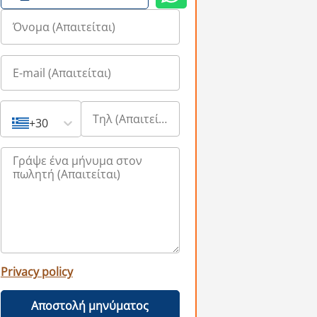
+30
Privacy policy
Αποστολή μηνύματος