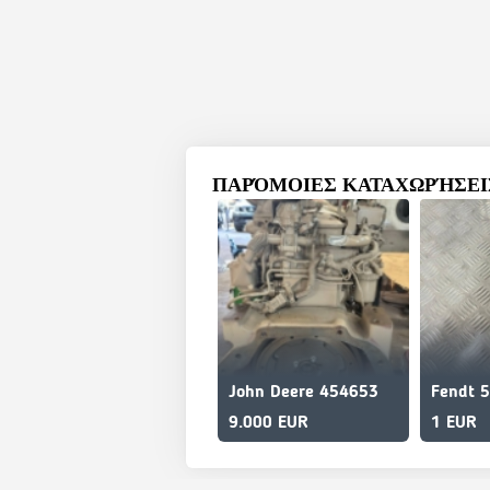
ΠΑΡΌΜΟΙΕΣ ΚΑΤΑΧΩΡΉΣΕΙΣ
John Deere 454653
9.000 EUR
1 EUR