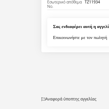
Εσωτερικό απόθεμα
TZ11934
Νο.
Σας ενδιαφέρει αυτή η αγγελί
Επικοινωνήστε με τον πωλητή
Αναφορά ύποπτης αγγελίας