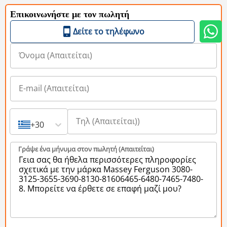
Επικοινωνήστε με τον πωλητή
Δείτε το τηλέφωνο
+30
Γράψε ένα μήνυμα στον πωλητή (Aπαιτείται)