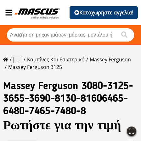
Καταχωρήστε αγγελία!
Καμπίνες Και Εσωτερικό
Massey Ferguson
...
Massey Ferguson 3125
Massey Ferguson
3080-3125-
3655-3690-8130-81606465-
6480-7465-7480-8
Ρωτήστε για την τιμή