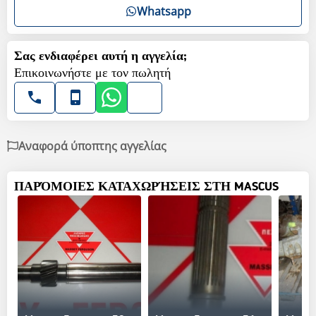
Whatsapp
Σας ενδιαφέρει αυτή η αγγελία;
Επικοινωνήστε με τον πωλητή
Αναφορά ύποπτης αγγελίας
ΠΑΡΌΜΟΙΕΣ ΚΑΤΑΧΩΡΉΣΕΙΣ ΣΤΗ MASCUS