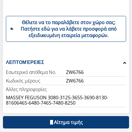
Θέλετε να το παραλάβετε στον χώρο σας;
Πατήστε εδώ για να λάβετε προσφορά από
εξειδικευμένη εταιρεία μεταφορών.
ΛΕΠΤΟΜΈΡΕΙΕΣ
Εσωτερικό απόθεμα Νο.
ZW6766
Κωδικός μέρους
ZW6766
Άλλες πληροφορίες
MASSEY FEGUSON 3080-3125-3655-3690-8130-
Αίτημα τιμής