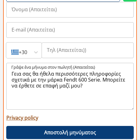
+30
Γράψε ένα μήνυμα στον πωλητή (Aπαιτείται)
Privacy policy
Αποστολή μηνύματος