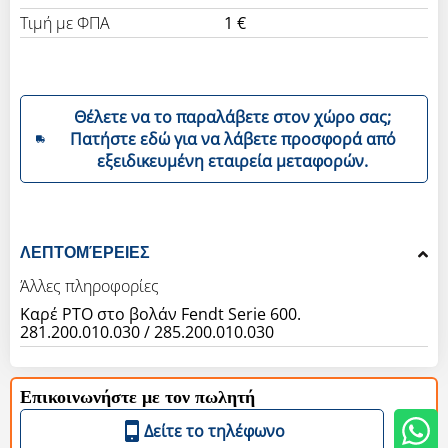
Τιμή με ΦΠΑ
1 €
Θέλετε να το παραλάβετε στον χώρο σας;
Πατήστε εδώ για να λάβετε προσφορά από
εξειδικευμένη εταιρεία μεταφορών.
ΛΕΠΤΟΜΈΡΕΙΕΣ
Άλλες πληροφορίες
Καρέ PTO στο βολάν Fendt Serie 600.
281.200.010.030 / 285.200.010.030
Επικοινωνήστε με τον πωλητή
Δείτε το τηλέφωνο