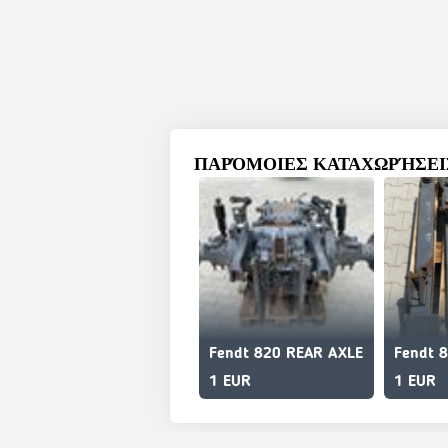
ΠΑΡΌΜΟΙΕΣ ΚΑΤΑΧΩΡΉΣΕΙΣ
Fendt 820 REAR AXLE
1 EUR
1 EUR