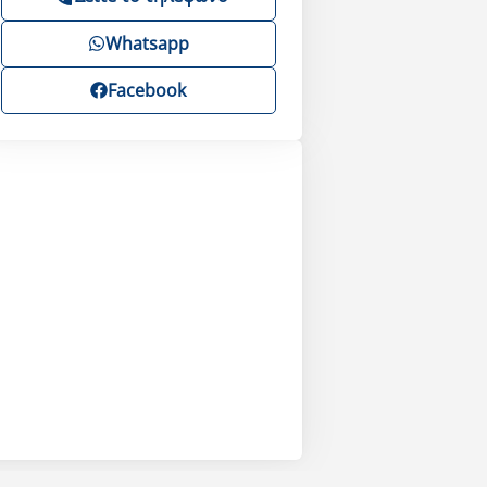
Whatsapp
Facebook