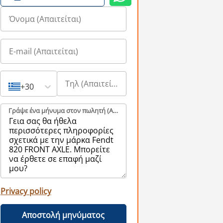
+30
Γράψε ένα μήνυμα στον πωλητή (Aπαιτείται)
Privacy policy
Αποστολή μηνύματος