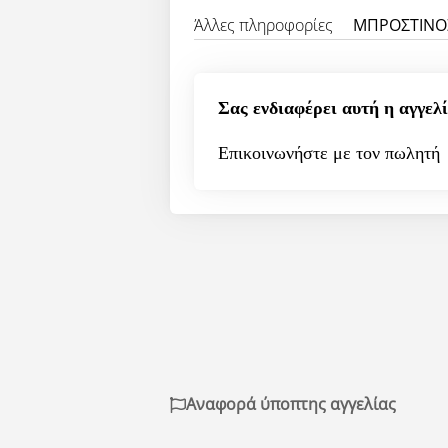
Άλλες πληροφορίες
ΜΠΡΟΣΤΙΝΟΣ
Σας ενδιαφέρει αυτή η αγγελί
Επικοινωνήστε με τον πωλητή
Αναφορά ύποπτης αγγελίας