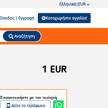
Ελληνικά
|
EUR
Είσοδος | Εγγραφή
Καταχωρήστε αγγελία!
Αναζήτηση
1 EUR
Επικοινωνήστε με τον πωλητή
Δείτε το τηλέφωνο