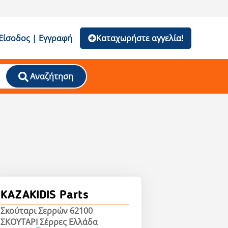
Είσοδος | Εγγραφή
Καταχωρήστε αγγελία!
Αναζήτηση
KAZAKIDIS Parts
Σκούταρι Σερρών 62100
ΣΚΟΥΤΑΡΙ Σέρρες Ελλάδα