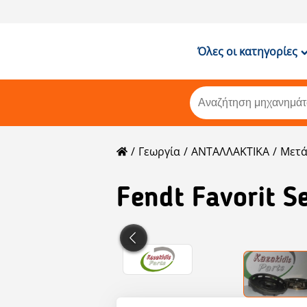
Όλες οι κατηγορίες
Γεωργία
ΑΝΤΑΛΛΑΚΤΙΚΑ
Μετ
Fendt
Favorit 