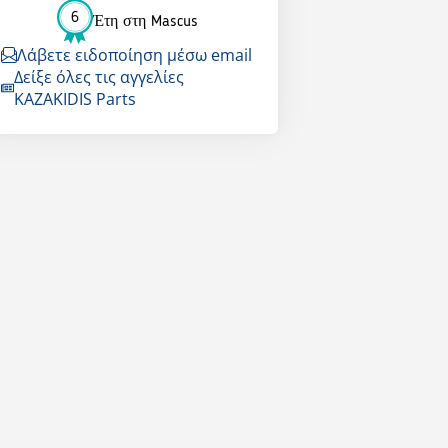
6
Έτη στη Mascus
Λάβετε ειδοποίηση μέσω email
Δείξε όλες τις αγγελίες
KAZAKIDIS Parts