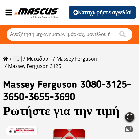
Καταχωρήστε αγγελία!
Μετάδοση
Massey Ferguson
...
Massey Ferguson 3125
Massey Ferguson
3080-3125-
3650-3655-3690
Ρωτήστε για την τιμή
1