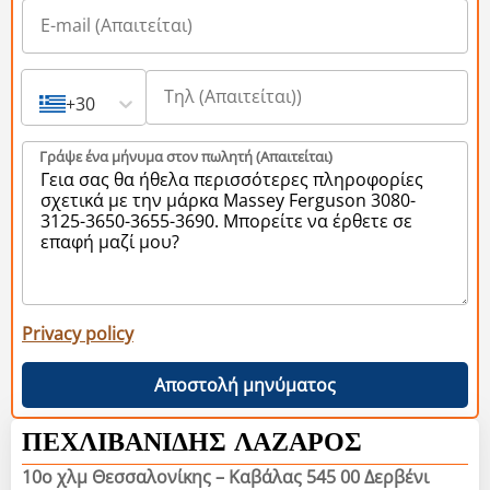
+30
Γράψε ένα μήνυμα στον πωλητή (Aπαιτείται)
Privacy policy
Αποστολή μηνύματος
ΠΕΧΛΙΒΑΝΙΔΗΣ ΛΑΖΑΡΟΣ
10ο χλμ Θεσσαλονίκης – Καβάλας 545 00 Δερβένι