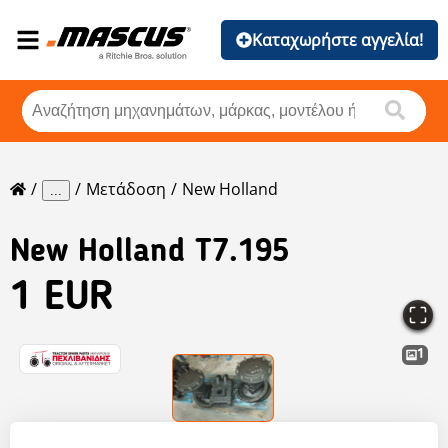
Καταχωρήστε αγγελία!
Μετάδοση
New Holland
...
New Holland
T7.195
1 EUR
1