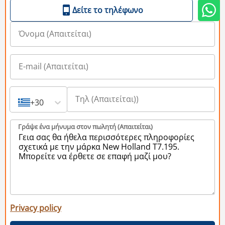
Δείτε το τηλέφωνο
+30
Γράψε ένα μήνυμα στον πωλητή (Aπαιτείται)
Privacy policy