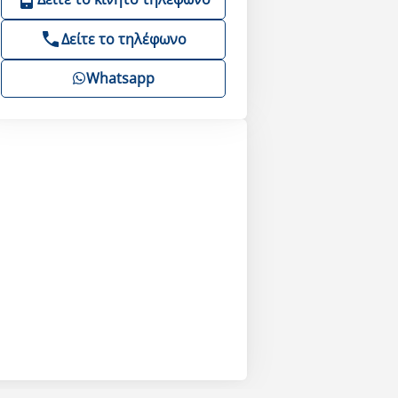
Δείτε το τηλέφωνο
Whatsapp