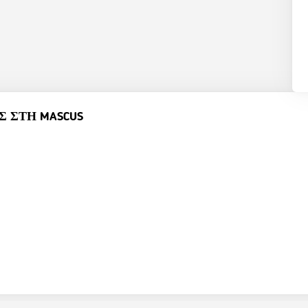
 ΣΤΗ MASCUS