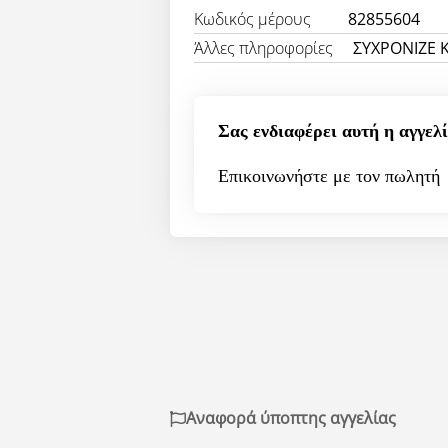
Κωδικός μέρους
82855604
Άλλες πληροφορίες
ΣΥΧΡΟΝΙΖΕ 
Σας ενδιαφέρει αυτή η αγγελί
Επικοινωνήστε με τον πωλητή
Αναφορά ύποπτης αγγελίας