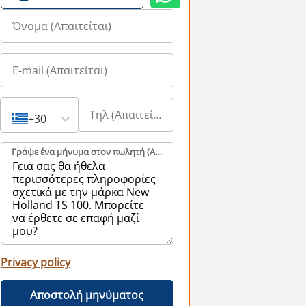
+30
Γράψε ένα μήνυμα στον πωλητή (Aπαιτείται)
Privacy policy
Αποστολή μηνύματος