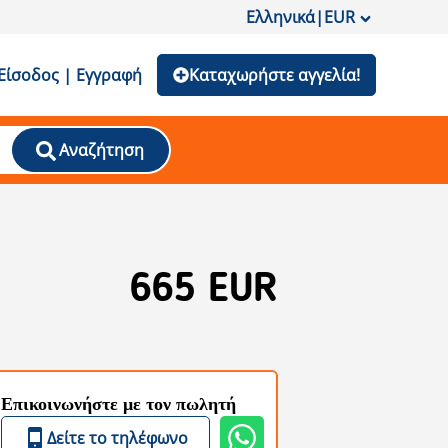
Ελληνικά
|
EUR
Είσοδος | Εγγραφή
Καταχωρήστε αγγελία!
Αναζήτηση
665 EUR
Επικοινωνήστε με τον πωλητή
Δείτε το τηλέφωνο