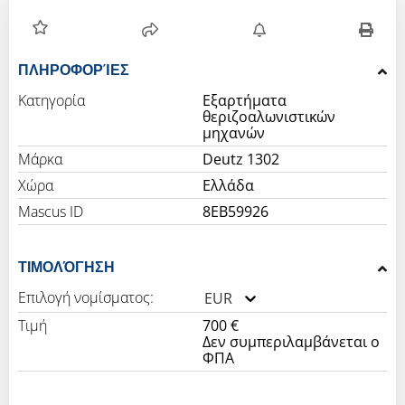
ΠΛΗΡΟΦΟΡΊΕΣ
Κατηγορία
Εξαρτήματα
θεριζοαλωνιστικών
μηχανών
Μάρκα
Deutz 1302
Χώρα
Ελλάδα
Mascus ID
8EB59926
ΤΙΜΟΛΌΓΗΣΗ
Επιλογή νομίσματος:
EUR
Τιμή
700 €
Δεν συμπεριλαμβάνεται ο
ΦΠΑ