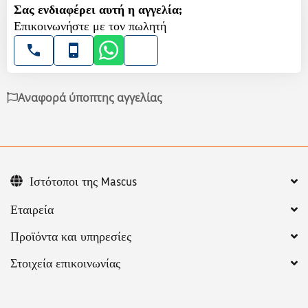
Σας ενδιαφέρει αυτή η αγγελία;
Επικοινωνήστε με τον πωλητή
Αναφορά ύποπτης αγγελίας
Ιστότοποι της Mascus
Εταιρεία
Προϊόντα και υπηρεσίες
Στοιχεία επικοινωνίας