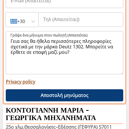
+30
Γράψε ένα μήνυμα στον πωλητή (Aπαιτείται)
Privacy policy
Αποστολή μηνύματος
ΚΟΝΤΟΓΙΑΝΝΗ ΜΑΡΙΑ -
ΓΕΩΡΓΙΚΑ ΜΗΧΑΝΗΜΑΤΑ
25ο χλμ.Θεσσαλονίκης–Εδέσσης (ΓΕΦΥΡΑ) 57011