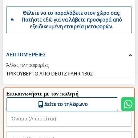
Θέλετε να το παραλάβετε στον χώρο σας;
Πατήστε εδώ για να λάβετε προσφορά από
εξειδικευμένη εταιρεία μεταφορών.
ΛΕΠΤΟΜΈΡΕΙΕΣ
Άλλες πληροφορίες
ΤΡΙΚΟΥΒΕΡΤΟ ΑΠΟ DEUTZ FAHR 1302
Επικοινωνήστε με τον πωλητή
Δείτε το τηλέφωνο