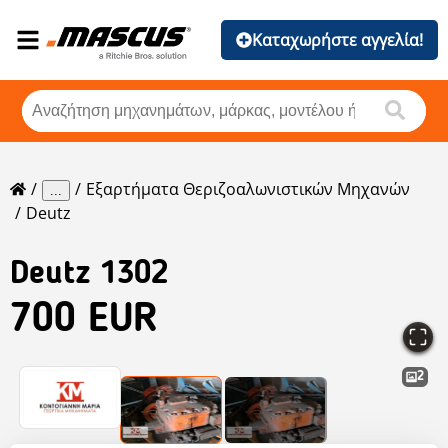
Καταχωρήστε αγγελία!
Εξαρτήματα Θεριζοαλωνιστικών Μηχανών
...
Deutz
Deutz
1302
700 EUR
2