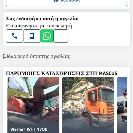
Σας ενδιαφέρει αυτή η αγγελία;
Επικοινωνήστε με τον πωλητή
Αναφορά ύποπτης αγγελίας
ΠΑΡΌΜΟΙΕΣ ΚΑΤΑΧΩΡΉΣΕΙΣ ΣΤΗ MASCUS
Werner WFT 1700