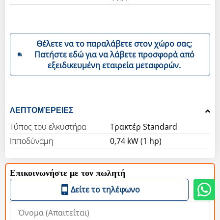
Θέλετε να το παραλάβετε στον χώρο σας;
Πατήστε εδώ για να λάβετε προσφορά από
εξειδικευμένη εταιρεία μεταφορών.
ΛΕΠΤΟΜΈΡΕΙΕΣ
Τύπος του ελκυστήρα
Τρακτέρ Standard
Ιπποδύναμη
0,74 kW (1 hp)
Επικοινωνήστε με τον πωλητή
Δείτε το τηλέφωνο