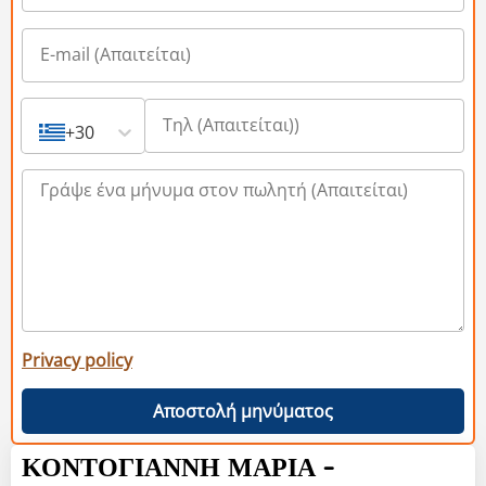
+30
Privacy policy
Αποστολή μηνύματος
ΚΟΝΤΟΓΙΑΝΝΗ ΜΑΡΙΑ -