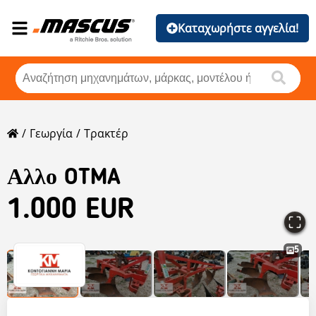
Καταχωρήστε αγγελία!
Γεωργία
Τρακτέρ
Αλλο OTMA
1.000 EUR
5