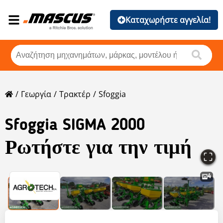
Καταχωρήστε αγγελία!
Γεωργία
Τρακτέρ
Sfoggia
Sfoggia
SIGMA 2000
Ρωτήστε για την τιμή
4