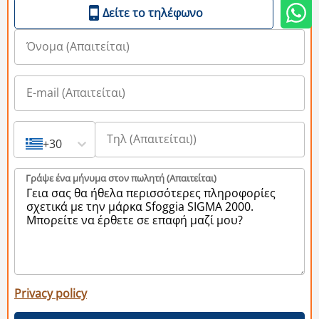
Δείτε το τηλέφωνο
+30
Γράψε ένα μήνυμα στον πωλητή (Aπαιτείται)
Privacy policy