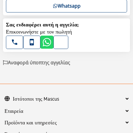
Whatsapp
Σας ενδιαφέρει αυτή η αγγελία;
Επικοινωνήστε με τον πωλητή
Αναφορά ύποπτης αγγελίας
Ιστότοποι της Mascus
Εταιρεία
Προϊόντα και υπηρεσίες