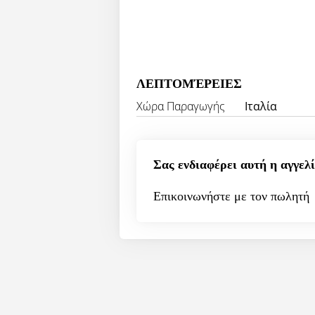
ΛΕΠΤΟΜΈΡΕΙΕΣ
Χώρα Παραγωγής
Ιταλία
Σας ενδιαφέρει αυτή η αγγελί
Επικοινωνήστε με τον πωλητή