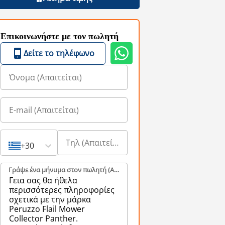
Επικοινωνήστε με τον πωλητή
Δείτε το τηλέφωνο
+30
Γράψε ένα μήνυμα στον πωλητή (Aπαιτείται)