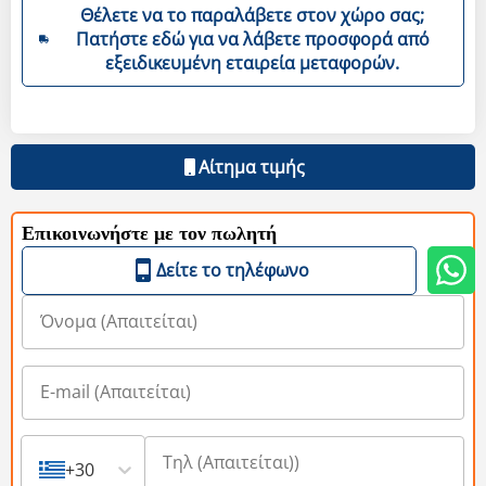
Θέλετε να το παραλάβετε στον χώρο σας;
Πατήστε εδώ για να λάβετε προσφορά από
εξειδικευμένη εταιρεία μεταφορών.
Αίτημα τιμής
Επικοινωνήστε με τον πωλητή
Δείτε το τηλέφωνο
+30