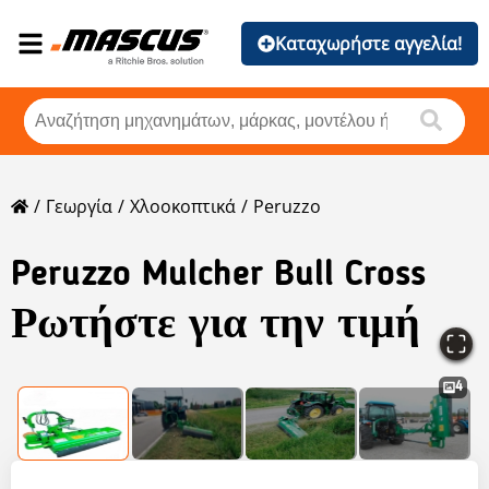
Καταχωρήστε αγγελία!
Γεωργία
Χλοοκοπτικά
Peruzzo
Peruzzo
Mulcher Bull Cross
Ρωτήστε για την τιμή
4