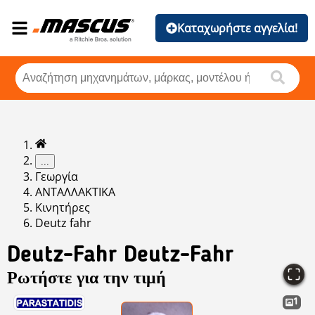
Καταχωρήστε αγγελία!
...
Γεωργία
ΑΝΤΑΛΛΑΚΤΙΚΑ
Κινητήρες
Deutz fahr
Deutz-Fahr
Deutz-Fahr
Ρωτήστε για την τιμή
1