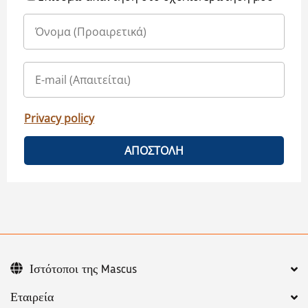
Privacy policy
ΑΠΟΣΤΟΛΗ
Ιστότοποι της Mascus
Εταιρεία