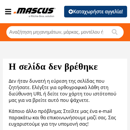
Καταχωρήστε αγγελία!
Η σελίδα δεν βρέθηκε
Δεν ήταν δυνατή η εύρεση της σελίδας που
ζητήσατε. Ελέγξτε για ορθογραφικά λάθη στη
διεύθυνση URL ή δείτε τον χάρτη του ιστότοπού
μας για να βρείτε αυτό που ψάχνετε.
Κάποιο άλλο πρόβλημα; Στείλτε μας ένα e-mail
παρακάτω και θα επικοινωνήσουμε μαζί σας. Σας
ευχαριστούμε για την υπομονή σας!