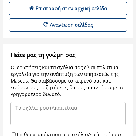
Επιστροφή στην αρχική σελίδα
Ανανέωση σελίδας
Πείτε μας τη γνώμη σας
Οι ερωτήσεις και τα σχόλιά σας είναι πολύτιμα
εργαλεία για την ανάπτυξη των υπηρεσιών της
Μascus. Θα διαβάσουμε το κείμενό σας και,
εφόσον μας το ζητήσετε, θα σας απαντήσουμε το
γρηγορότερο δυνατό.
Επιθυμώ απάντηση στο σχόλιο/ερώτησή μου