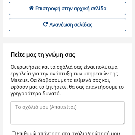
Επιστροφή στην αρχική σελίδα
Ανανέωση σελίδας
Πείτε μας τη γνώμη σας
Οι ερωτήσεις και τα σχόλιά σας είναι πολύτιμα
εργαλεία για την ανάπτυξη των υπηρεσιών της
Μascus. Θα διαβάσουμε το κείμενό σας και,
εφόσον μας το ζητήσετε, θα σας απαντήσουμε το
γρηγορότερο δυνατό.
Επιθυμώ απάντηση στο σχόλιο/ερώτησή μου