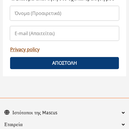
Privacy policy
ΑΠΟΣΤΟΛΗ
Ιστότοποι της Mascus
Εταιρεία