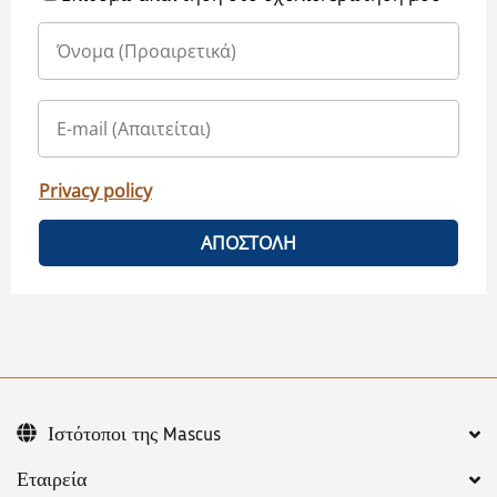
Privacy policy
ΑΠΟΣΤΟΛΗ
Ιστότοποι της Mascus
Εταιρεία