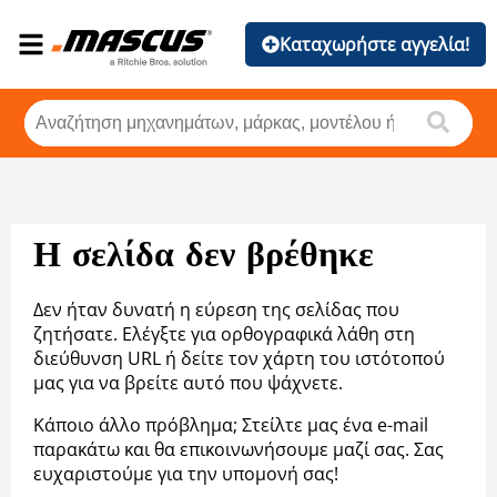
Καταχωρήστε αγγελία!
Η σελίδα δεν βρέθηκε
Δεν ήταν δυνατή η εύρεση της σελίδας που
ζητήσατε. Ελέγξτε για ορθογραφικά λάθη στη
διεύθυνση URL ή δείτε τον χάρτη του ιστότοπού
μας για να βρείτε αυτό που ψάχνετε.
Κάποιο άλλο πρόβλημα; Στείλτε μας ένα e-mail
παρακάτω και θα επικοινωνήσουμε μαζί σας. Σας
ευχαριστούμε για την υπομονή σας!