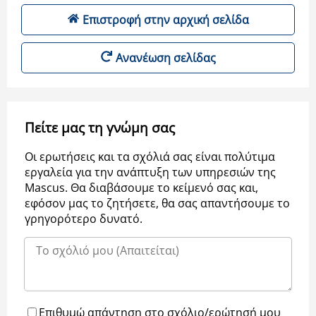
Επιστροφή στην αρχική σελίδα
Ανανέωση σελίδας
Πείτε μας τη γνώμη σας
Οι ερωτήσεις και τα σχόλιά σας είναι πολύτιμα
εργαλεία για την ανάπτυξη των υπηρεσιών της
Μascus. Θα διαβάσουμε το κείμενό σας και,
εφόσον μας το ζητήσετε, θα σας απαντήσουμε το
γρηγορότερο δυνατό.
Επιθυμώ απάντηση στο σχόλιο/ερώτησή μου