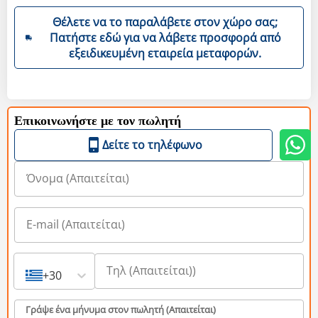
Θέλετε να το παραλάβετε στον χώρο σας;
Πατήστε εδώ για να λάβετε προσφορά από
εξειδικευμένη εταιρεία μεταφορών.
Επικοινωνήστε με τον πωλητή
Δείτε το τηλέφωνο
+30
Γράψε ένα μήνυμα στον πωλητή (Aπαιτείται)