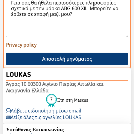
Privacy policy
Αποστολή μηνύματος
LOUKAS
Άγρας 10 60300 Αιγίνιο Πιερίας Αιτωλία και
Ακαρνανία Ελλάδα
7
Έτη στη Mascus
Λάβετε ειδοποίηση μέσω email
Δείξε όλες τις αγγελίες LOUKAS
Υπεύθυνος Επικοινωνίας