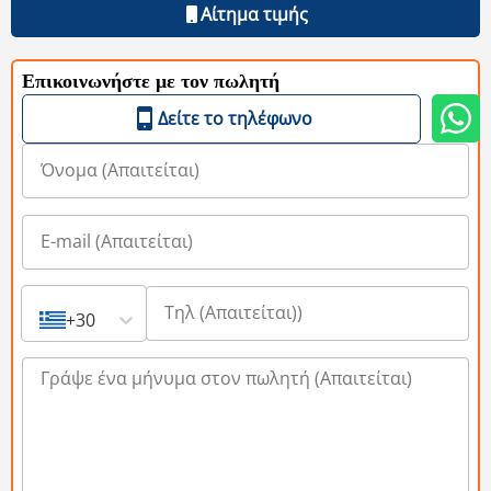
Αίτημα τιμής
Επικοινωνήστε με τον πωλητή
Δείτε το τηλέφωνο
+30