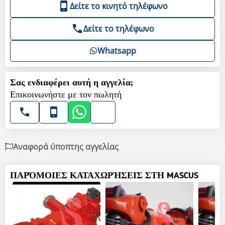
Δείτε το κινητό τηλέφωνο
Δείτε το τηλέφωνο
Whatsapp
Σας ενδιαφέρει αυτή η αγγελία;
Επικοινωνήστε με τον πωλητή
Αναφορά ύποπτης αγγελίας
ΠΑΡΌΜΟΙΕΣ ΚΑΤΑΧΩΡΉΣΕΙΣ ΣΤΗ MASCUS