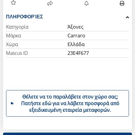
ΠΛΗΡΟΦΟΡΊΕΣ
Κατηγορία
Άξονες
Μάρκα
Carraro
Χώρα
Ελλάδα
Mascus ID
23E4F677
Θέλετε να το παραλάβετε στον χώρο σας;
Πατήστε εδώ για να λάβετε προσφορά από
εξειδικευμένη εταιρεία μεταφορών.