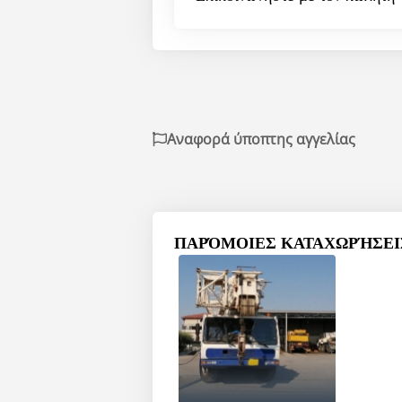
Αναφορά ύποπτης αγγελίας
ΠΑΡΌΜΟΙΕΣ ΚΑΤΑΧΩΡΉΣΕΙΣ