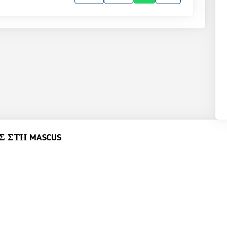
 ΣΤΗ MASCUS