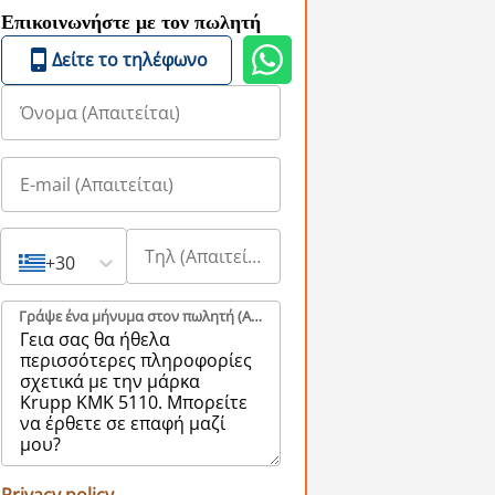
Επικοινωνήστε με τον πωλητή
Δείτε το τηλέφωνο
+30
Γράψε ένα μήνυμα στον πωλητή (Aπαιτείται)