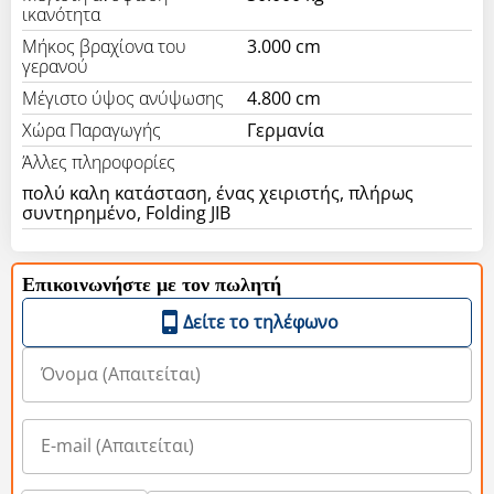
ικανότητα
Μήκος βραχίονα του
3.000 cm
γερανού
Μέγιστο ύψος ανύψωσης
4.800 cm
Χώρα Παραγωγής
Γερμανία
Άλλες πληροφορίες
πολύ καλη κατάσταση, ένας χειριστής, πλήρως
συντηρημένο, Folding JIB
Επικοινωνήστε με τον πωλητή
Δείτε το τηλέφωνο