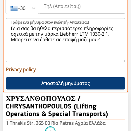
+30
Γράψε ένα μήνυμα στον πωλητή (Aπαιτείται)
Privacy policy
Αποστολή μηνύματος
ΧΡΥΣΑΝΘΟΠΟΥΛΟΣ /
CHRYSANTHOPOULOS (Lifting
Operations & Special Transports)
1 Thrakis Str. 265 00 Rio Patras Αχαία Ελλάδα