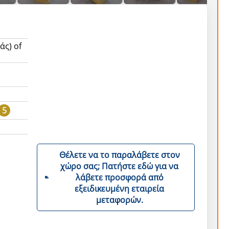
άς) of
5
Θέλετε να το παραλάβετε στον
χώρο σας; Πατήστε εδώ για να
λάβετε προσφορά από
εξειδικευμένη εταιρεία
μεταφορών.