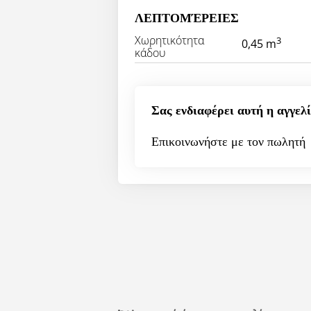
ΛΕΠΤΟΜΈΡΕΙΕΣ
Χωρητικότητα
3
0,45 m
κάδου
Σας ενδιαφέρει αυτή η αγγελί
Επικοινωνήστε με τον πωλητή