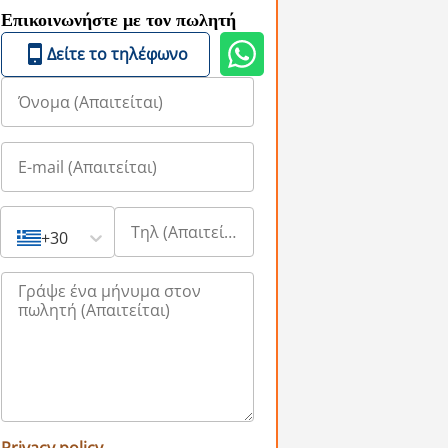
Επικοινωνήστε με τον πωλητή
Δείτε το τηλέφωνο
+30