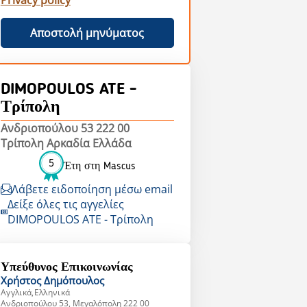
Privacy policy
Αποστολή μηνύματος
DIMOPOULOS ATE -
Τρίπολη
Ανδριοπούλου 53 222 00
Τρίπολη Αρκαδία Ελλάδα
5
Έτη στη Mascus
Λάβετε ειδοποίηση μέσω email
Δείξε όλες τις αγγελίες
DIMOPOULOS ATE - Τρίπολη
Υπεύθυνος Επικοινωνίας
Χρήστος
Δημόπουλος
Αγγλικά,Ελληνικά
Ανδριοπούλου 53, Μεγαλόπολη 222 00