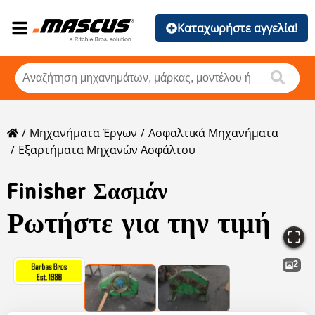
Καταχωρήστε αγγελία!
Μηχανήματα Έργων
Ασφαλτικά Μηχανήματα
Εξαρτήματα Μηχανών Ασφάλτου
Finisher Σασμάν
Ρωτήστε για την τιμή
2