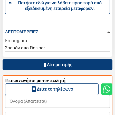
Πατήστε εδώ για να λάβετε προσφορά από
εξειδικευμένη εταιρεία μεταφορών.
ΛΕΠΤΟΜΈΡΕΙΕΣ
Εξαρτήματα
Σασμάν απο Finisher
Αίτημα τιμής
Επικοινωνήστε με τον πωλητή
Δείτε το τηλέφωνο