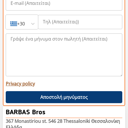
+30
Privacy policy
Αποστολή μηνύματος
BARBAS Bros
367 Monastiriou st. 546 28 Thessaloniki Θεσσαλονίκη
Ελλάδα