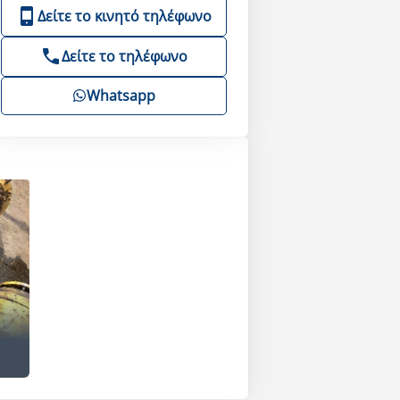
Δείτε το κινητό τηλέφωνο
Δείτε το τηλέφωνο
Whatsapp