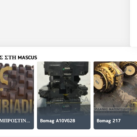
 ΣΤΗ MASCUS
Bomag ΜΠΡΟΣΤΙΝΟΣ ΚΥΛΙΝΔΡΟΣ
Bomag A10VG28
Bomag 217