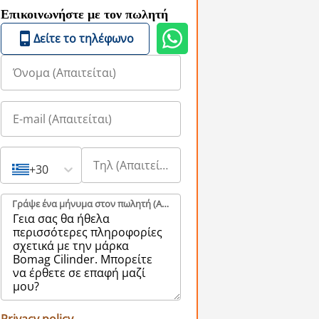
Επικοινωνήστε με τον πωλητή
Δείτε το τηλέφωνο
+30
Γράψε ένα μήνυμα στον πωλητή (Aπαιτείται)