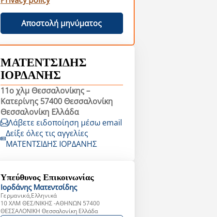
Privacy policy
Αποστολή μηνύματος
ΜΑΤΕΝΤΣΙΔΗΣ
ΙΟΡΔΑΝΗΣ
11ο χλμ Θεσσαλονίκης –
Κατερίνης 57400 Θεσσαλονίκη
Θεσσαλονίκη Ελλάδα
Λάβετε ειδοποίηση μέσω email
Δείξε όλες τις αγγελίες
ΜΑΤΕΝΤΣΙΔΗΣ ΙΟΡΔΑΝΗΣ
Υπεύθυνος Επικοινωνίας
Ιορδάνης
Ματεντσίδης
Γερμανικά,Ελληνικά
10 ΧΛΜ ΘΕΣ/ΝΙΚΗΣ -ΑΘΗΝΩΝ 57400
ΘΕΣΣΑΛΟΝΙΚΗ Θεσσαλονίκη Ελλάδα