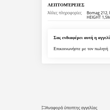
ΛΕΠΤΟΜΈΡΕΙΕΣ
Άλλες πληροφορίες
Bomag 212,
HEIGHT 1,5
Σας ενδιαφέρει αυτή η αγγελί
Επικοινωνήστε με τον πωλητή
Αναφορά ύποπτης αγγελίας