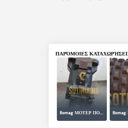
ΠΑΡΌΜΟΙΕΣ ΚΑΤΑΧΩΡΉΣΕΙΣ
Bomag ΜΟΤΕΡ ΠΟΡΕΙΑΣ