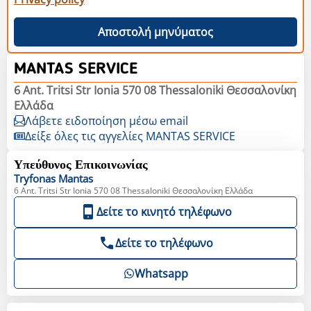
Αποστολή μηνύματος
MANTAS SERVICE
6 Ant. Tritsi Str Ionia 570 08 Thessaloniki Θεσσαλονίκη
Ελλάδα
Λάβετε ειδοποίηση μέσω email
Δείξε όλες τις αγγελίες MANTAS SERVICE
Υπεύθυνος Επικοινωνίας
Tryfonas
Mantas
6 Ant. Tritsi Str Ionia 570 08 Thessaloniki Θεσσαλονίκη Ελλάδα
Δείτε το κινητό τηλέφωνο
Δείτε το τηλέφωνο
Whatsapp