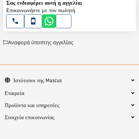
Σας ενδιαφέρει αυτή η αγγελία;
Επικοινωνήστε με τον πωλητή
Αναφορά ύποπτης αγγελίας
Ιστότοποι της Mascus
Εταιρεία
Προϊόντα και υπηρεσίες
Στοιχεία επικοινωνίας