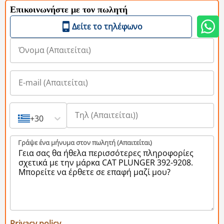
Επικοινωνήστε με τον πωλητή
Δείτε το τηλέφωνο
+30
Γράψε ένα μήνυμα στον πωλητή (Aπαιτείται)
Privacy policy