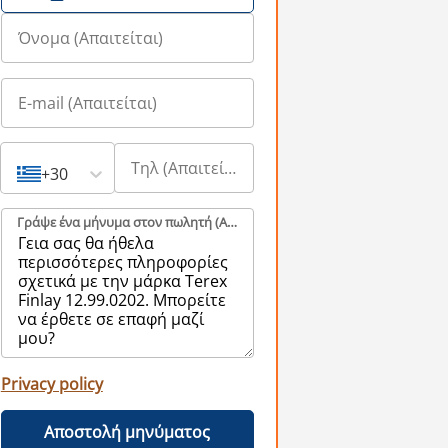
+30
Γράψε ένα μήνυμα στον πωλητή (Aπαιτείται)
Privacy policy
Αποστολή μηνύματος