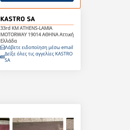
KASTRO SA
33rd KM ATHENS-LAMIA
MOTORWAY 19014 ΑΘΗΝΑ Αττική
Ελλάδα
Λάβετε ειδοποίηση μέσω email
Δείξε όλες τις αγγελίες KASTRO
SA