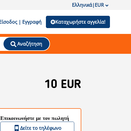
Ελληνικά
|
EUR
Είσοδος | Εγγραφή
Καταχωρήστε αγγελία!
Αναζήτηση
10 EUR
Επικοινωνήστε με τον πωλητή
Δείτε το τηλέφωνο