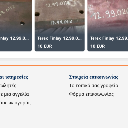
Terex Finlay 12.99.0112
Terex Finlay 12.99.0116
10 EUR
10 EUR
αι υπηρεσίες
Στοιχεία επικοινωνίας
πωλητές
Το τοπικό σας γραφείο
ε μια αγγελία
Φόρμα επικοινωνίας
άσεων αγοράς