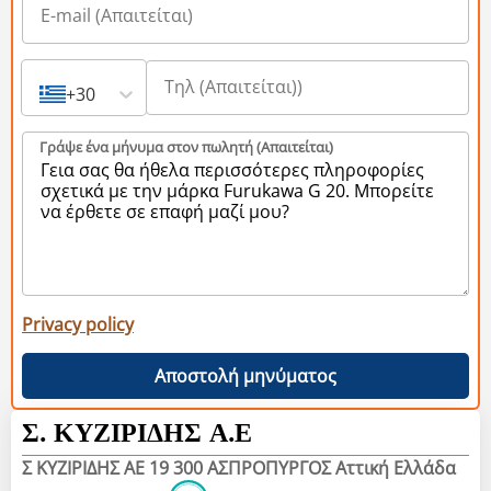
+30
Γράψε ένα μήνυμα στον πωλητή (Aπαιτείται)
Privacy policy
Αποστολή μηνύματος
Σ. ΚΥΖΙΡΙΔΗΣ Α.Ε
Σ ΚΥΖΙΡΙΔΗΣ ΑΕ 19 300 ΑΣΠΡΟΠΥΡΓΟΣ Αττική Ελλάδα