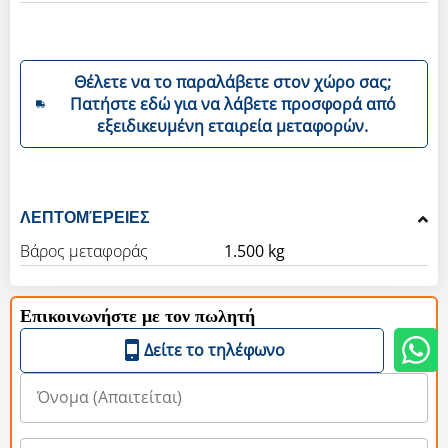
Θέλετε να το παραλάβετε στον χώρο σας;
Πατήστε εδώ για να λάβετε προσφορά από
εξειδικευμένη εταιρεία μεταφορών.
ΛΕΠΤΟΜΈΡΕΙΕΣ
Βάρος μεταφοράς
1.500 kg
Επικοινωνήστε με τον πωλητή
Δείτε το τηλέφωνο