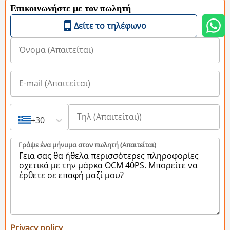
Επικοινωνήστε με τον πωλητή
Δείτε το τηλέφωνο
+30
Γράψε ένα μήνυμα στον πωλητή (Aπαιτείται)
Privacy policy