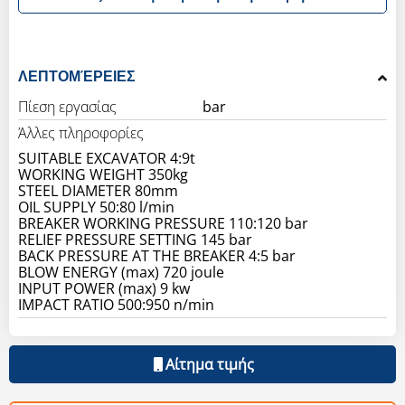
ΛΕΠΤΟΜΈΡΕΙΕΣ
Πίεση εργασίας
bar
Άλλες πληροφορίες
SUITABLE EXCAVATOR 4:9t
WORKING WEIGHT 350kg
STEEL DIAMETER 80mm
OIL SUPPLY 50:80 l/min
BREAKER WORKING PRESSURE 110:120 bar
RELIEF PRESSURE SETTING 145 bar
BACK PRESSURE AT THE BREAKER 4:5 bar
BLOW ENERGY (max) 720 joule
INPUT POWER (max) 9 kw
IMPACT RATIO 500:950 n/min
Αίτημα τιμής