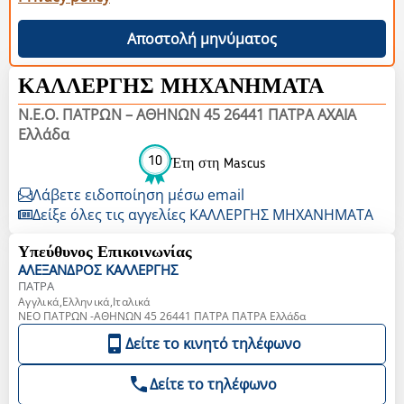
Αποστολή μηνύματος
ΚΑΛΛΕΡΓΗΣ ΜΗΧΑΝΗΜΑΤΑ
Ν.Ε.Ο. ΠΑΤΡΩΝ – ΑΘΗΝΩΝ 45 26441 ΠΑΤΡΑ ΑXAIA
Ελλάδα
10
Έτη στη Mascus
Λάβετε ειδοποίηση μέσω email
Δείξε όλες τις αγγελίες ΚΑΛΛΕΡΓΗΣ ΜΗΧΑΝΗΜΑΤΑ
Υπεύθυνος Επικοινωνίας
ΑΛΕΞΑΝΔΡΟΣ
ΚΑΛΛΕΡΓΗΣ
ΠΑΤΡΑ
Αγγλικά,Ελληνικά,Ιταλικά
ΝΕΟ ΠΑΤΡΩΝ -ΑΘΗΝΩΝ 45 26441 ΠΑΤΡΑ ΠΑΤΡΑ Ελλάδα
Δείτε το κινητό τηλέφωνο
Δείτε το τηλέφωνο