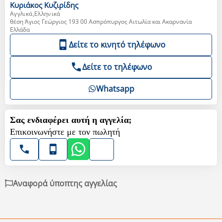
Κυριάκος
Κυζιρίδης
Αγγλικά,Ελληνικά
θέση Άγιος Γεώργιος 193 00 Ασπρόπυργος Αιτωλία και Ακαρνανία
Ελλάδα
Δείτε το κινητό τηλέφωνο
Δείτε το τηλέφωνο
Whatsapp
Σας ενδιαφέρει αυτή η αγγελία;
Επικοινωνήστε με τον πωλητή
Αναφορά ύποπτης αγγελίας