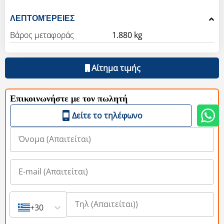
ΛΕΠΤΟΜΈΡΕΙΕΣ
Βάρος μεταφοράς
1.880 kg
Αίτημα τιμής
Επικοινωνήστε με τον πωλητή
Δείτε το τηλέφωνο
+30