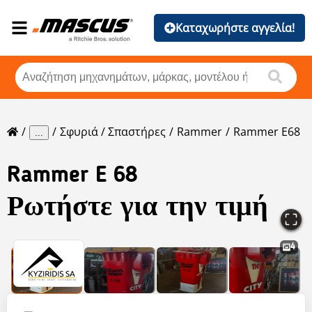
Καταχωρήστε αγγελία!
Σφυριά / Σπαστήρες
Rammer
Rammer E68
...
Rammer
E 68
Ρωτήστε για την τιμή
4