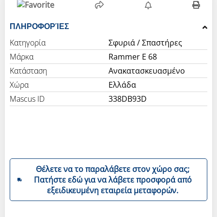
ΠΛΗΡΟΦΟΡΊΕΣ
Κατηγορία
Σφυριά / Σπαστήρες
Μάρκα
Rammer E 68
Κατάσταση
Ανακατασκευασμένο
Χώρα
Ελλάδα
Mascus ID
338DB93D
Θέλετε να το παραλάβετε στον χώρο σας;
Πατήστε εδώ για να λάβετε προσφορά από
εξειδικευμένη εταιρεία μεταφορών.