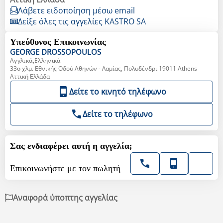
Λάβετε ειδοποίηση μέσω email
Δείξε όλες τις αγγελίες KASTRO SA
Υπεύθυνος Επικοινωνίας
GEORGE
DROSSOPOULOS
Αγγλικά,Ελληνικά
33ο χλμ. Εθνικής Οδού Αθηνών - Λαμίας, Πολυδένδρι 19011 Athens
Αττική Ελλάδα
Δείτε το κινητό τηλέφωνο
Δείτε το τηλέφωνο
Σας ενδιαφέρει αυτή η αγγελία;
Επικοινωνήστε με τον πωλητή
Αναφορά ύποπτης αγγελίας