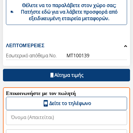
Θέλετε να το παραλάβετε στον χώρο σας;
Πατήστε εδώ για να λάβετε προσφορά από
εξειδικευμένη εταιρεία μεταφορών.
ΛΕΠΤΟΜΈΡΕΙΕΣ
Εσωτερικό απόθεμα Νο.
MT100139
Αίτημα τιμής
Επικοινωνήστε με τον πωλητή
Δείτε το τηλέφωνο