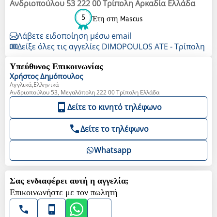
Ανδριοπούλου 53 222 00 Τρίπολη Αρκαδία Ελλάδα
5
Έτη στη Mascus
Λάβετε ειδοποίηση μέσω email
Δείξε όλες τις αγγελίες DIMOPOULOS ATE - Τρίπολη
Υπεύθυνος Επικοινωνίας
Χρήστος
Δημόπουλος
Αγγλικά,Ελληνικά
Ανδριοπούλου 53, Μεγαλόπολη 222 00 Τρίπολη Ελλάδα
Δείτε το κινητό τηλέφωνο
Δείτε το τηλέφωνο
Whatsapp
Σας ενδιαφέρει αυτή η αγγελία;
Επικοινωνήστε με τον πωλητή