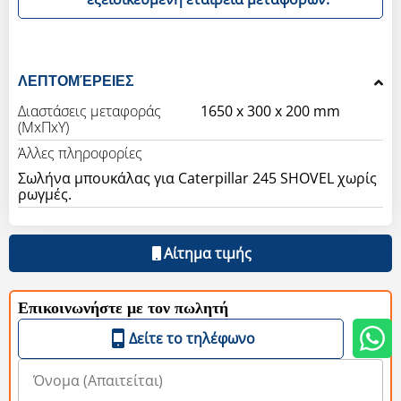
ΛΕΠΤΟΜΈΡΕΙΕΣ
Διαστάσεις μεταφοράς
1650 x 300 x 200 mm
(ΜxΠxΥ)
Άλλες πληροφορίες
Σωλήνα μπουκάλας για Caterpillar 245 SHOVEL χωρίς
ρωγμές.
Αίτημα τιμής
Επικοινωνήστε με τον πωλητή
Δείτε το τηλέφωνο