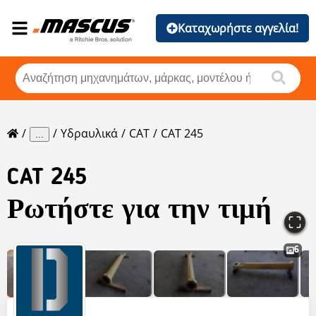
Καταχωρήστε αγγελία!
Υδραυλικά
CAT
CAT 245
...
CAT
245
Ρωτήστε για την τιμή
6