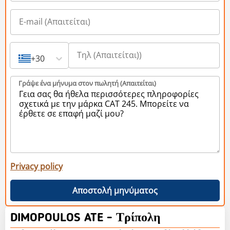
+30
Γράψε ένα μήνυμα στον πωλητή (Aπαιτείται)
Privacy policy
Αποστολή μηνύματος
DIMOPOULOS ATE - Τρίπολη