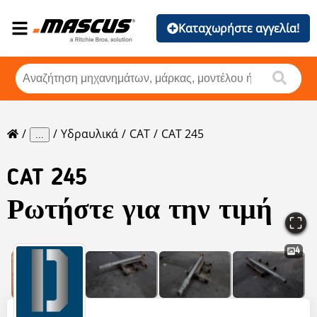
Καταχωρήστε αγγελία!
Υδραυλικά
CAT
CAT 245
...
CAT
245
Ρωτήστε για την τιμή
4