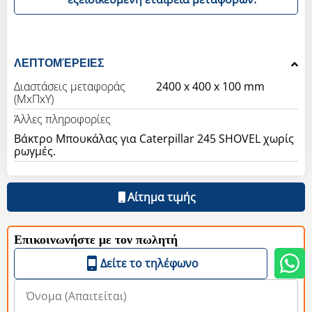
ΛΕΠΤΟΜΈΡΕΙΕΣ
Διαστάσεις μεταφοράς
2400 x 400 x 100 mm
(ΜxΠxΥ)
Άλλες πληροφορίες
Βάκτρο Μπουκάλας για Caterpillar 245 SHOVEL χωρίς
ρωγμές.
Αίτημα τιμής
Επικοινωνήστε με τον πωλητή
Δείτε το τηλέφωνο