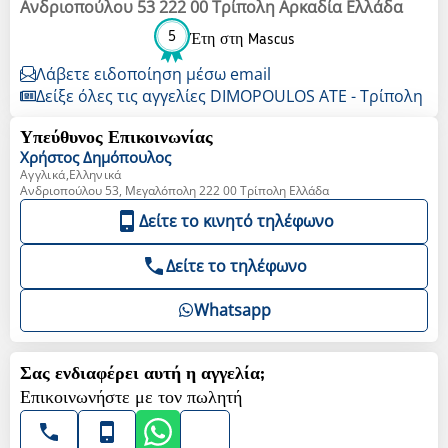
Ανδριοπούλου 53 222 00 Τρίπολη Αρκαδία Ελλάδα
5
Έτη στη Mascus
Λάβετε ειδοποίηση μέσω email
Δείξε όλες τις αγγελίες DIMOPOULOS ATE - Τρίπολη
Υπεύθυνος Επικοινωνίας
Χρήστος
Δημόπουλος
Αγγλικά,Ελληνικά
Ανδριοπούλου 53, Μεγαλόπολη 222 00 Τρίπολη Ελλάδα
Δείτε το κινητό τηλέφωνο
Δείτε το τηλέφωνο
Whatsapp
Σας ενδιαφέρει αυτή η αγγελία;
Επικοινωνήστε με τον πωλητή