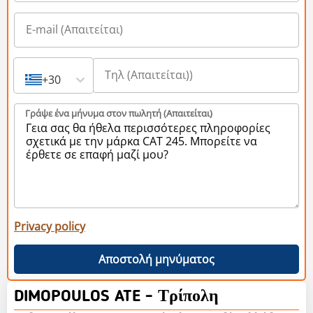
+30
Γράψε ένα μήνυμα στον πωλητή (Aπαιτείται)
Privacy policy
Αποστολή μηνύματος
DIMOPOULOS ATE - Τρίπολη