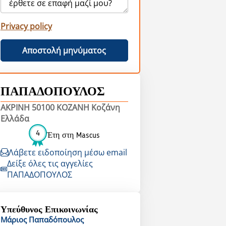
Privacy policy
Αποστολή μηνύματος
ΠΑΠΑΔΟΠΟΥΛΟΣ
ΑΚΡΙΝΗ 50100 ΚΟΖΑΝΗ Κοζάνη
Ελλάδα
4
Έτη στη Mascus
Λάβετε ειδοποίηση μέσω email
Δείξε όλες τις αγγελίες
ΠΑΠΑΔΟΠΟΥΛΟΣ
Υπεύθυνος Επικοινωνίας
Μάριος
Παπαδόπουλος