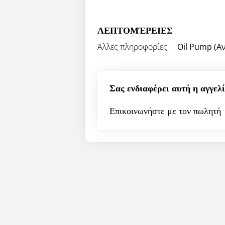
ΛΕΠΤΟΜΈΡΕΙΕΣ
Άλλες πληροφορίες
Oil Pump (Α
Σας ενδιαφέρει αυτή η αγγελί
Επικοινωνήστε με τον πωλητή