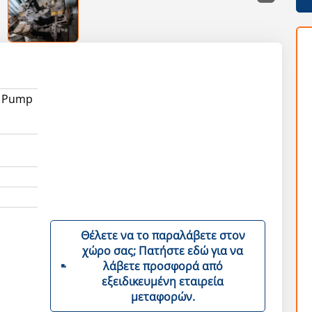
l Pump
Θέλετε να το παραλάβετε στον
χώρο σας; Πατήστε εδώ για να
λάβετε προσφορά από
εξειδικευμένη εταιρεία
μεταφορών.