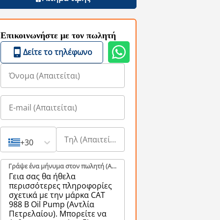
Επικοινωνήστε με τον πωλητή
Δείτε το τηλέφωνο
+30
Γράψε ένα μήνυμα στον πωλητή (Aπαιτείται)