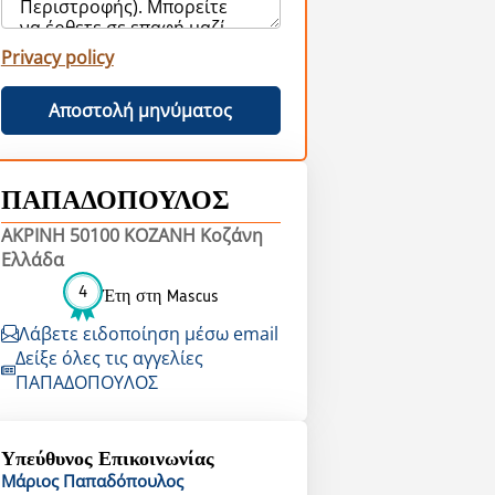
Privacy policy
Αποστολή μηνύματος
ΠΑΠΑΔΟΠΟΥΛΟΣ
ΑΚΡΙΝΗ 50100 ΚΟΖΑΝΗ Κοζάνη
Ελλάδα
4
Έτη στη Mascus
Λάβετε ειδοποίηση μέσω email
Δείξε όλες τις αγγελίες
ΠΑΠΑΔΟΠΟΥΛΟΣ
Υπεύθυνος Επικοινωνίας
Μάριος
Παπαδόπουλος