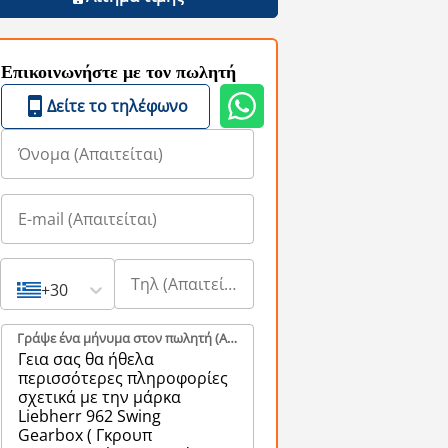
Επικοινωνήστε με τον πωλητή
Δείτε το τηλέφωνο
+30
Γράψε ένα μήνυμα στον πωλητή (Aπαιτείται)