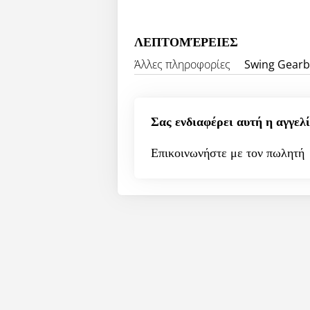
ΛΕΠΤΟΜΈΡΕΙΕΣ
Άλλες πληροφορίες
Swing Gearb
Σας ενδιαφέρει αυτή η αγγελί
Επικοινωνήστε με τον πωλητή