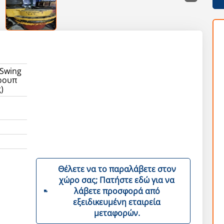
 Swing
κρουπ
)
Θέλετε να το παραλάβετε στον
χώρο σας; Πατήστε εδώ για να
λάβετε προσφορά από
εξειδικευμένη εταιρεία
μεταφορών.