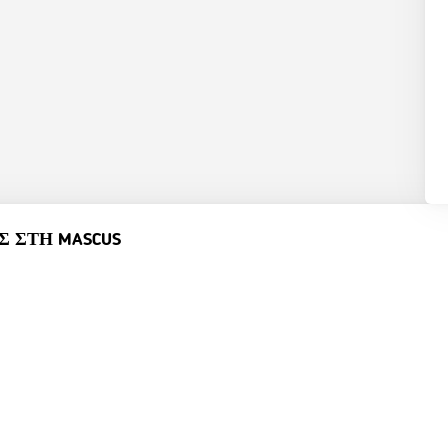
 ΣΤΗ MASCUS