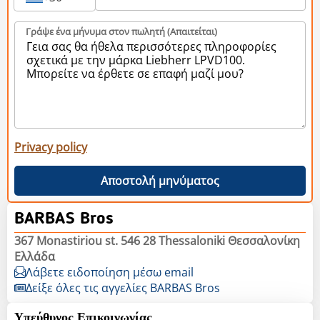
Γράψε ένα μήνυμα στον πωλητή (Aπαιτείται)
Privacy policy
Αποστολή μηνύματος
BARBAS Bros
367 Monastiriou st. 546 28 Thessaloniki Θεσσαλονίκη
Ελλάδα
Λάβετε ειδοποίηση μέσω email
Δείξε όλες τις αγγελίες BARBAS Bros
Υπεύθυνος Επικοινωνίας