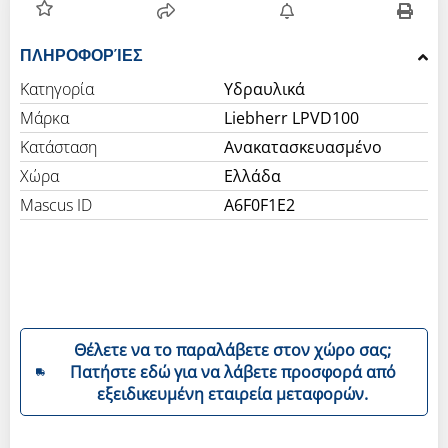
ΠΛΗΡΟΦΟΡΊΕΣ
Κατηγορία
Υδραυλικά
Μάρκα
Liebherr LPVD100
Κατάσταση
Ανακατασκευασμένο
Χώρα
Ελλάδα
Mascus ID
A6F0F1E2
Θέλετε να το παραλάβετε στον χώρο σας;
Πατήστε εδώ για να λάβετε προσφορά από
εξειδικευμένη εταιρεία μεταφορών.