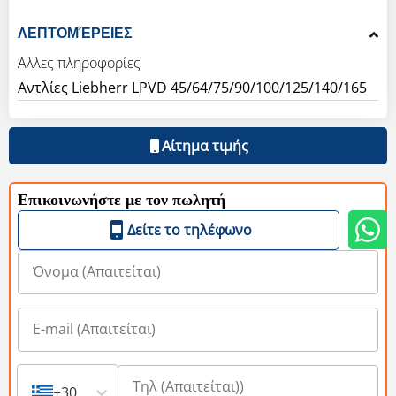
ΛΕΠΤΟΜΈΡΕΙΕΣ
Άλλες πληροφορίες
Αντλίες Liebherr LPVD 45/64/75/90/100/125/140/165
Αίτημα τιμής
Επικοινωνήστε με τον πωλητή
Δείτε το τηλέφωνο
+30