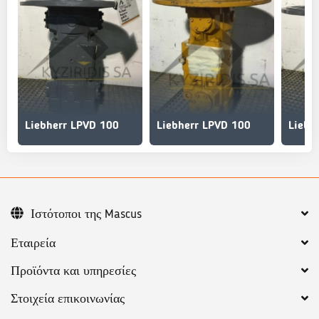
Liebherr LPVD 100
Liebherr LPVD 100
Liebh
Ιστότοποι της Mascus
Εταιρεία
Προϊόντα και υπηρεσίες
Στοιχεία επικοινωνίας