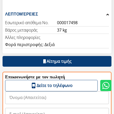
ΛΕΠΤΟΜΈΡΕΙΕΣ
Εσωτερικό απόθεμα Νο.
000017498
Βάρος μεταφοράς
37 kg
Άλλες πληροφορίες
Φορά περιστροφής: Δεξιά
Αίτημα τιμής
Επικοινωνήστε με τον πωλητή
Δείτε το τηλέφωνο