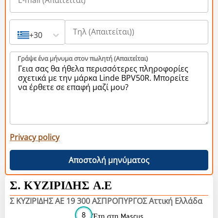
+30
Γράψε ένα μήνυμα στον πωλητή (Aπαιτείται)
Privacy policy
Αποστολή μηνύματος
Σ. ΚΥΖΙΡΙΔΗΣ Α.Ε
Σ ΚΥΖΙΡΙΔΗΣ ΑΕ 19 300 ΑΣΠΡΟΠΥΡΓΟΣ Αττική Ελλάδα
8
Έτη στη Mascus