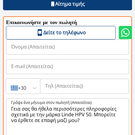
Αίτημα τιμής
Επικοινωνήστε με τον πωλητή
Δείτε το τηλέφωνο
+30
Γράψε ένα μήνυμα στον πωλητή (Aπαιτείται)