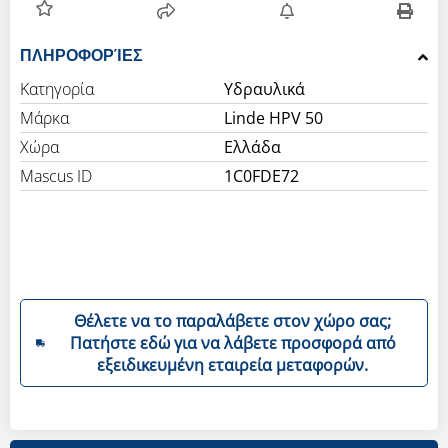
ΠΛΗΡΟΦΟΡΊΕΣ
Κατηγορία
Υδραυλικά
Μάρκα
Linde HPV 50
Χώρα
Ελλάδα
Mascus ID
1C0FDE72
Θέλετε να το παραλάβετε στον χώρο σας;
Πατήστε εδώ για να λάβετε προσφορά από
εξειδικευμένη εταιρεία μεταφορών.