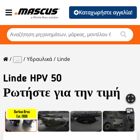
Καταχωρήστε αγγελία!
Υδραυλικά
Linde
...
Linde
HPV 50
Ρωτήστε για την τιμή
4