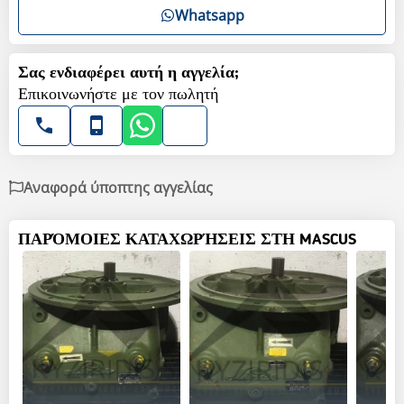
Whatsapp
Σας ενδιαφέρει αυτή η αγγελία;
Επικοινωνήστε με τον πωλητή
Αναφορά ύποπτης αγγελίας
ΠΑΡΌΜΟΙΕΣ ΚΑΤΑΧΩΡΉΣΕΙΣ ΣΤΗ MASCUS