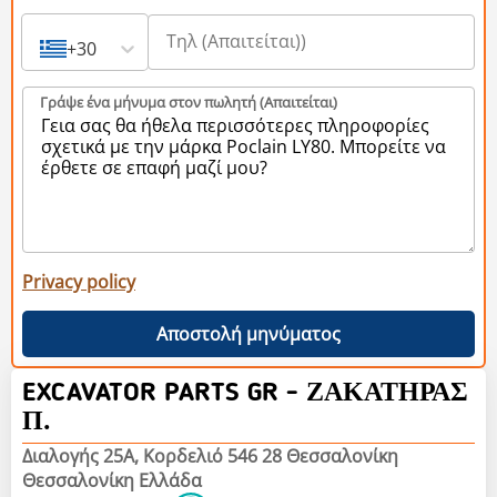
+30
Γράψε ένα μήνυμα στον πωλητή (Aπαιτείται)
Privacy policy
Αποστολή μηνύματος
EXCAVATOR PARTS GR - ΖΑΚΑΤΗΡΑΣ
Π.
Διαλογής 25Α, Κορδελιό 546 28 Θεσσαλονίκη
Θεσσαλονίκη Ελλάδα