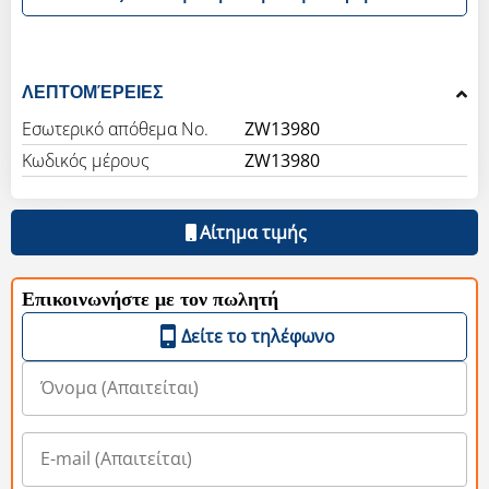
ΛΕΠΤΟΜΈΡΕΙΕΣ
Εσωτερικό απόθεμα Νο.
ZW13980
Κωδικός μέρους
ZW13980
Αίτημα τιμής
Επικοινωνήστε με τον πωλητή
Δείτε το τηλέφωνο