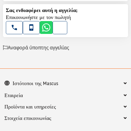
Σας ενδιαφέρει αυτή η αγγελία;
Επικοινωνήστε με τον πωλητή
Αναφορά ύποπτης αγγελίας
Ιστότοποι της Mascus
Εταιρεία
Προϊόντα και υπηρεσίες
Στοιχεία επικοινωνίας