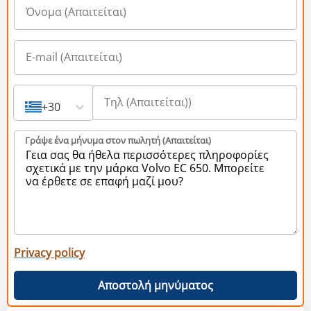
+30
Γράψε ένα μήνυμα στον πωλητή (Aπαιτείται)
Privacy policy
Αποστολή μηνύματος