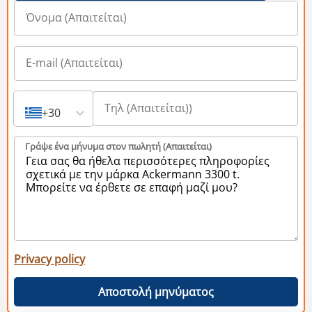
+30
Γράψε ένα μήνυμα στον πωλητή (Aπαιτείται)
Privacy policy
Αποστολή μηνύματος