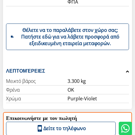
ΦΠΑ
Θέλετε να το παραλάβετε στον χώρο σας;
Πατήστε εδώ για να λάβετε προσφορά από
εξειδικευμένη εταιρεία μεταφορών.
ΛΕΠΤΟΜΈΡΕΙΕΣ
Μεικτό βάρος
3.300 kg
Φρένα
OK
Χρώμα
Purple-Violet
Επικοινωνήστε με τον πωλητή
Δείτε το τηλέφωνο