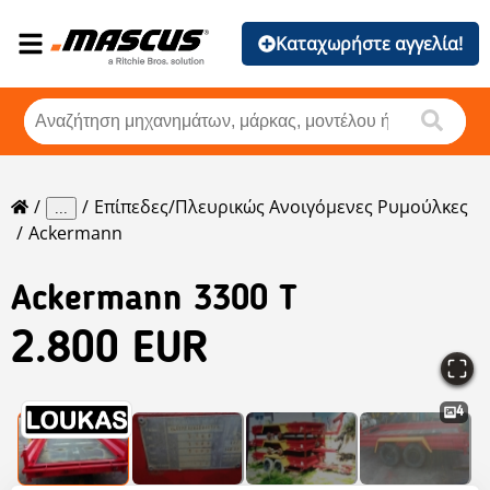
Καταχωρήστε αγγελία!
Επίπεδες/πλευρικώς Ανοιγόμενες Ρυμούλκες
...
Ackermann
Ackermann
3300 T
2.800 EUR
4