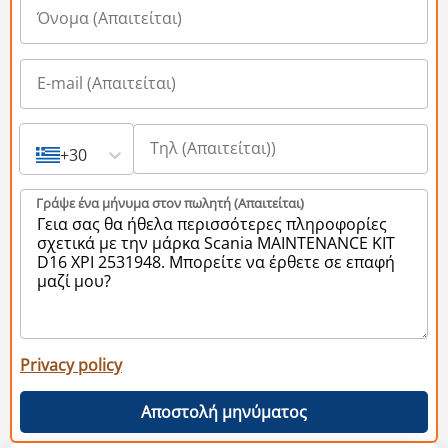
+30
Γράψε ένα μήνυμα στον πωλητή (Aπαιτείται)
Privacy policy
Αποστολή μηνύματος