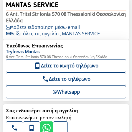
MANTAS SERVICE
6 Ant. Tritsi Str Ionia 570 08 Thessaloniki Θεσσαλονίκη
Ελλάδα
Λάβετε ειδοποίηση μέσω email
Δείξε όλες τις αγγελίες MANTAS SERVICE
Υπεύθυνος Επικοινωνίας
Tryfonas
Mantas
6 Ant. Tritsi Str Ionia 570 08 Thessaloniki Θεσσαλονίκη Ελλάδα
Δείτε το κινητό τηλέφωνο
Δείτε το τηλέφωνο
Whatsapp
Σας ενδιαφέρει αυτή η αγγελία;
Επικοινωνήστε με τον πωλητή