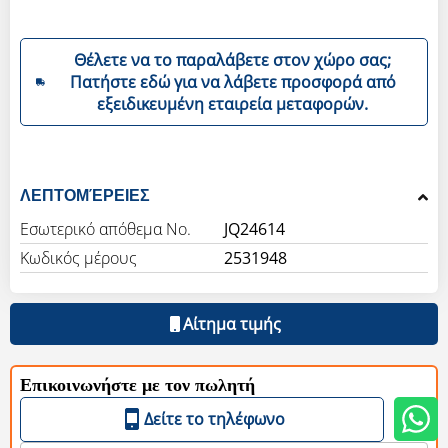
Θέλετε να το παραλάβετε στον χώρο σας;
Πατήστε εδώ για να λάβετε προσφορά από
εξειδικευμένη εταιρεία μεταφορών.
ΛΕΠΤΟΜΈΡΕΙΕΣ
Εσωτερικό απόθεμα Νο.
JQ24614
Κωδικός μέρους
2531948
Αίτημα τιμής
Επικοινωνήστε με τον πωλητή
Δείτε το τηλέφωνο