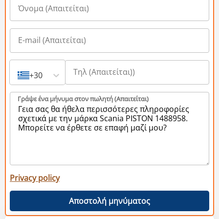
+30
Γράψε ένα μήνυμα στον πωλητή (Aπαιτείται)
Privacy policy
Αποστολή μηνύματος