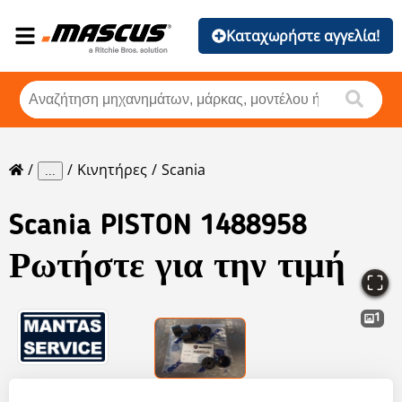
Καταχωρήστε αγγελία!
Κινητήρες
Scania
...
Scania
PISTON 1488958
Ρωτήστε για την τιμή
1