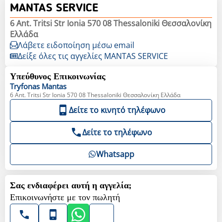
MANTAS SERVICE
6 Ant. Tritsi Str Ionia 570 08 Thessaloniki Θεσσαλονίκη
Ελλάδα
Λάβετε ειδοποίηση μέσω email
Δείξε όλες τις αγγελίες MANTAS SERVICE
Υπεύθυνος Επικοινωνίας
Tryfonas
Mantas
6 Ant. Tritsi Str Ionia 570 08 Thessaloniki Θεσσαλονίκη Ελλάδα
Δείτε το κινητό τηλέφωνο
Δείτε το τηλέφωνο
Whatsapp
Σας ενδιαφέρει αυτή η αγγελία;
Επικοινωνήστε με τον πωλητή