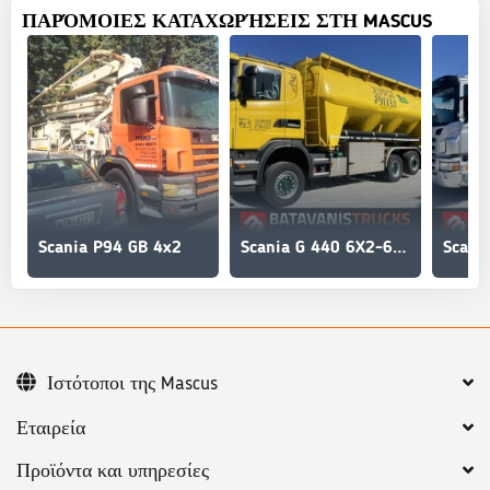
ΠΑΡΌΜΟΙΕΣ ΚΑΤΑΧΩΡΉΣΕΙΣ ΣΤΗ MASCUS
Scania P94 GB 4x2
Scania G 440 6X2-6X4
Ιστότοποι της Mascus
Εταιρεία
Προϊόντα και υπηρεσίες