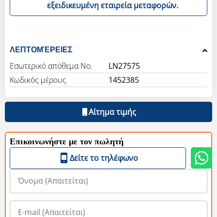
εξειδικευμένη εταιρεία μεταφορών.
ΛΕΠΤΟΜΈΡΕΙΕΣ
Εσωτερικό απόθεμα Νο.
LN27575
Κωδικός μέρους
1452385
Αίτημα τιμής
Επικοινωνήστε με τον πωλητή
Δείτε το τηλέφωνο