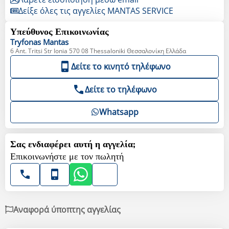
Δείξε όλες τις αγγελίες MANTAS SERVICE
Υπεύθυνος Επικοινωνίας
Tryfonas
Mantas
6 Ant. Tritsi Str Ionia 570 08 Thessaloniki Θεσσαλονίκη Ελλάδα
Δείτε το κινητό τηλέφωνο
Δείτε το τηλέφωνο
Whatsapp
Σας ενδιαφέρει αυτή η αγγελία;
Επικοινωνήστε με τον πωλητή
Αναφορά ύποπτης αγγελίας