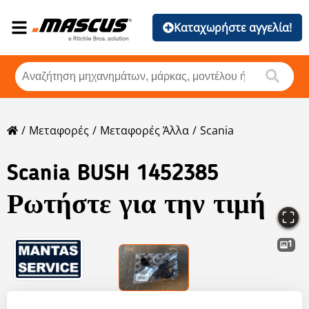
Καταχωρήστε αγγελία!
Μεταφορές
Μεταφορές Άλλα
Scania
Scania
BUSH 1452385
Ρωτήστε για την τιμή
1