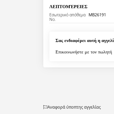
ΛΕΠΤΟΜΈΡΕΙΕΣ
Εσωτερικό απόθεμα
MB26191
Νο.
Σας ενδιαφέρει αυτή η αγγελί
Επικοινωνήστε με τον πωλητή
Αναφορά ύποπτης αγγελίας