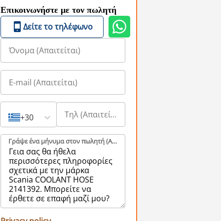
Επικοινωνήστε με τον πωλητή
Δείτε το τηλέφωνο
+30
Γράψε ένα μήνυμα στον πωλητή (Aπαιτείται)