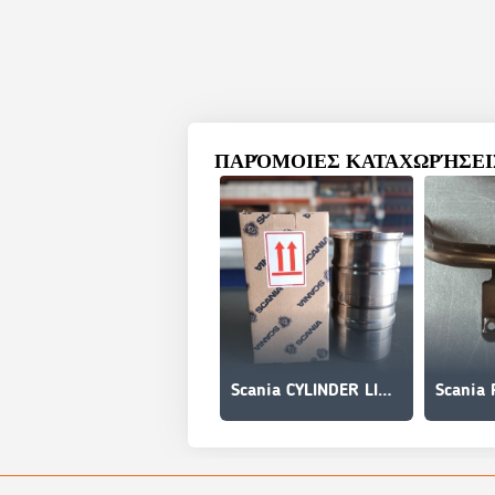
ΠΑΡΌΜΟΙΕΣ ΚΑΤΑΧΩΡΉΣΕΙΣ
Scania CYLINDER LINER 1392107