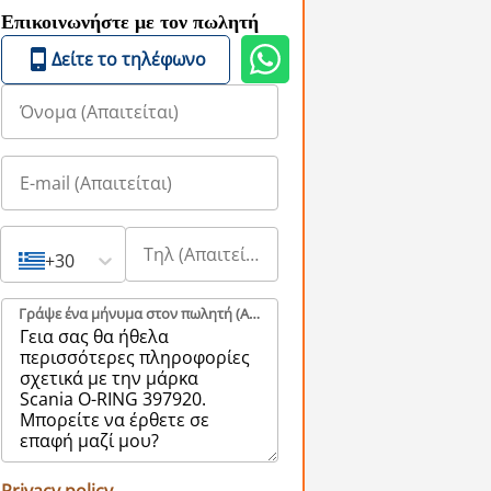
Επικοινωνήστε με τον πωλητή
Δείτε το τηλέφωνο
+30
Γράψε ένα μήνυμα στον πωλητή (Aπαιτείται)