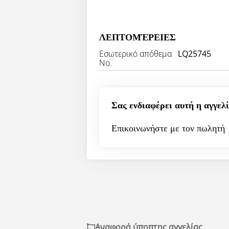
ΛΕΠΤΟΜΈΡΕΙΕΣ
Εσωτερικό απόθεμα
LQ25745
Νο.
Σας ενδιαφέρει αυτή η αγγελί
Επικοινωνήστε με τον πωλητή
Αναφορά ύποπτης αγγελίας