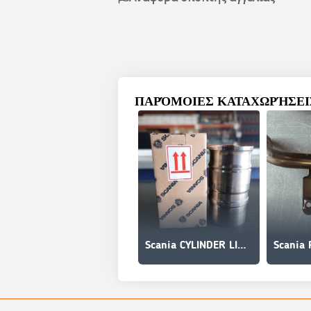
ΠΑΡΌΜΟΙΕΣ ΚΑΤΑΧΩΡΉΣΕΙΣ
Scania CYLINDER LINER 1392107