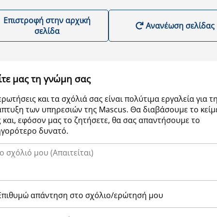
Επιστροφή στην αρχική
Ανανέωση σελίδας
σελίδα
ίτε μας τη γνώμη σας
ερωτήσεις και τα σχόλιά σας είναι πολύτιμα εργαλεία για τ
πτυξη των υπηρεσιών της Μascus. Θα διαβάσουμε το κείμ
 και, εφόσον μας το ζητήσετε, θα σας απαντήσουμε το
ηγορότερο δυνατό.
Επιθυμώ απάντηση στο σχόλιο/ερώτησή μου