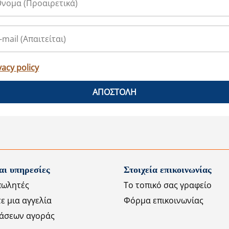
vacy policy
ΑΠΟΣΤΟΛΗ
αι υπηρεσίες
Στοιχεία επικοινωνίας
πωλητές
Το τοπικό σας γραφείο
ε μια αγγελία
Φόρμα επικοινωνίας
άσεων αγοράς