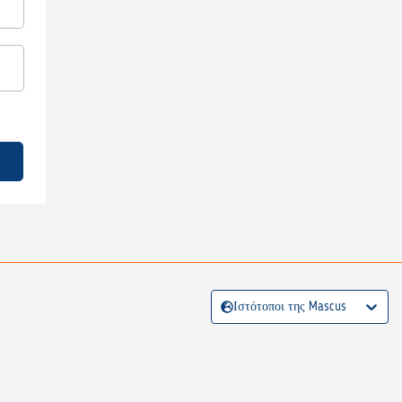
Ιστότοποι της Mascus